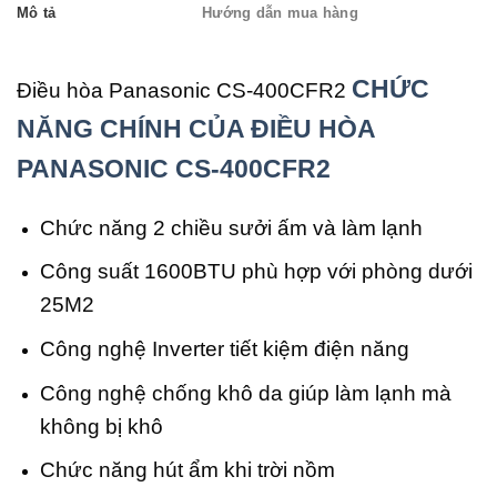
Mô tả
Hướng dẫn mua hàng
CHỨC
Điều hòa Panasonic CS-400CFR2
NĂNG CHÍNH CỦA ĐIỀU HÒA
PANASONIC CS-400CFR2
Chức năng 2 chiều sưởi ấm và làm lạnh
Công suất 1600BTU phù hợp với phòng dưới
25M2
Công nghệ Inverter tiết kiệm điện năng
Công nghệ chống khô da giúp làm lạnh mà
không bị khô
Chức năng hút ẩm khi trời nồm