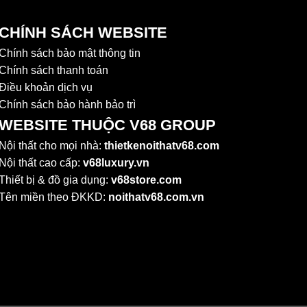
CHÍNH SÁCH WEBSITE
Chính sách bảo mật thông tin
Chính sách thanh toán
Điều khoản dịch vụ
Chính sách bảo hành bảo trì
WEBSITE THUỘC V68 GROUP
Nội thất cho mọi nhà:
thietkenoithatv68.com
Nội thất cao cấp:
v68luxury.vn
Thiết bị & đồ gia dụng:
v68store.com
Tên miền theo ĐKKD:
noithatv68.com.vn