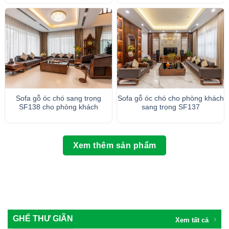
Sofa gỗ óc chó sang trọng
Sofa gỗ óc chó cho phòng khách
SF138 cho phòng khách
sang trọng SF137
Xem thêm sản phẩm
GHẾ THƯ GIÃN
Xem tất cả