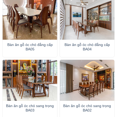
Bàn ăn gỗ óc chó đẳng cấp
Bàn ăn gỗ óc chó đẳng cấp
BA05
BA04
Bàn ăn gỗ óc chó sang trọng
Bàn ăn gỗ óc chó sang trọng
BA03
BA02