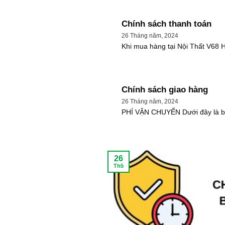
Chính sách thanh toán
26 Tháng năm, 2024
Khi mua hàng tại Nội Thất V68 H
Chính sách giao hàng
26 Tháng năm, 2024
PHÍ VẬN CHUYỂN Dưới đây là bản
26
Th5