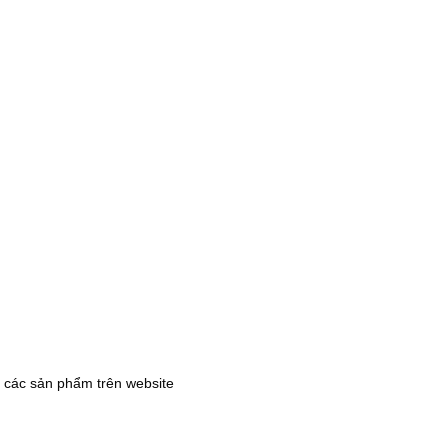
các sản phẩm trên website