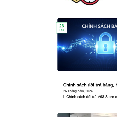
26
Th5
Chính sách đổi trả hàng, 
26 Tháng năm, 2024
I. Chính sách đổi trả V68 Store 