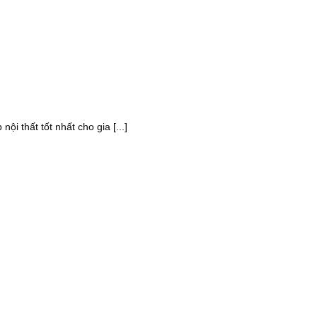
 thất tốt nhất cho gia [...]