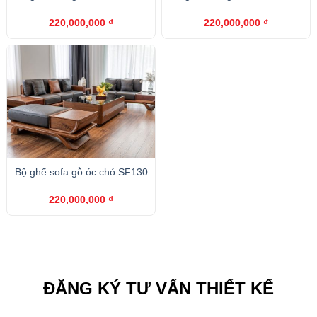
220,000,000
₫
220,000,000
₫
Bộ ghế sofa gỗ óc chó SF130
220,000,000
₫
ĐĂNG KÝ TƯ VẤN THIẾT KẾ