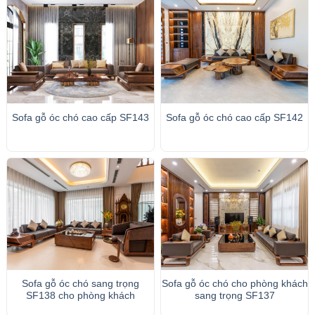
Sofa gỗ óc chó cao cấp SF143
Sofa gỗ óc chó cao cấp SF142
Sofa gỗ óc chó sang trọng
Sofa gỗ óc chó cho phòng khách
SF138 cho phòng khách
sang trọng SF137