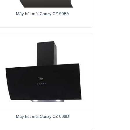
+
Máy hút mùi Canzy CZ 90EA
+
Máy hút mùi Canzy CZ 089D