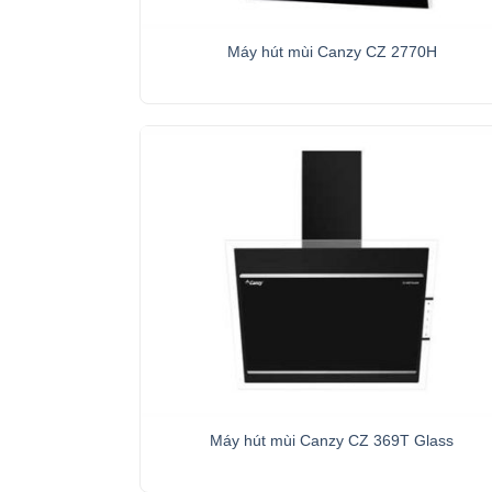
+
Máy hút mùi Canzy CZ 2770H
+
Máy hút mùi Canzy CZ 369T Glass