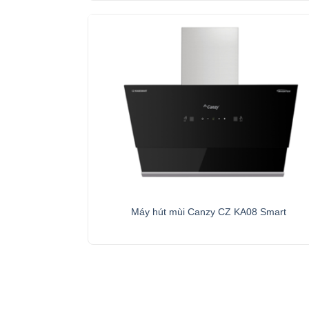
+
Máy hút mùi Canzy CZ KA08 Smart