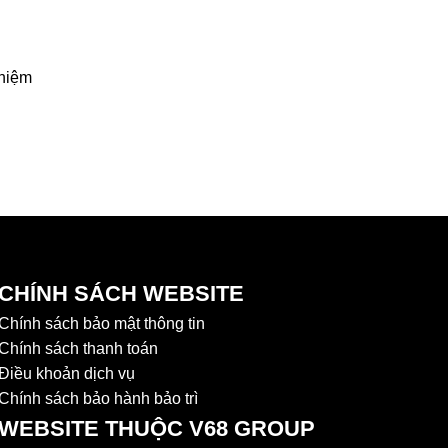
ghiệm
CHÍNH SÁCH WEBSITE
Chính sách bảo mật thông tin
Chính sách thanh toán
Điều khoản dịch vụ
Chính sách bảo hành bảo trì
WEBSITE THUỘC V68 GROUP