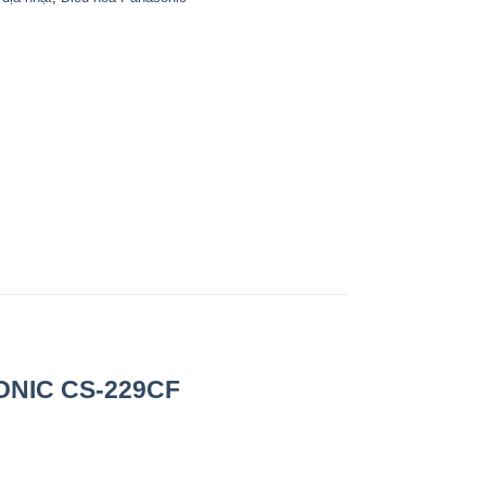
NIC CS-229CF