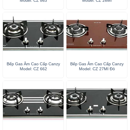
Model: CZ 863
Model: CZ 26MI
Bếp Gas Âm Cao Cấp Canzy
Bếp Gas Âm Cao Cấp Canzy
Model: CZ 662
Model: CZ 27MI Đỏ