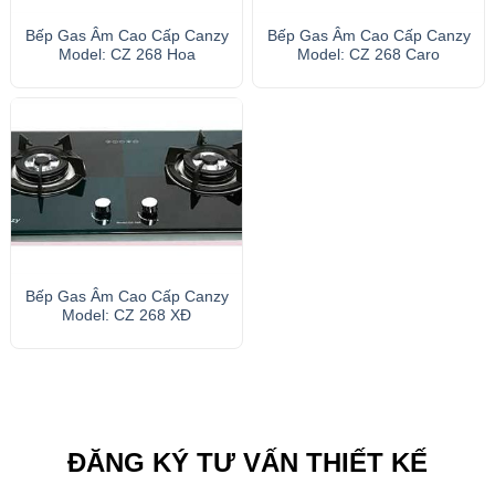
Bếp Gas Âm Cao Cấp Canzy
Bếp Gas Âm Cao Cấp Canzy
Model: CZ 268 Hoa
Model: CZ 268 Caro
Bếp Gas Âm Cao Cấp Canzy
Model: CZ 268 XĐ
ĐĂNG KÝ TƯ VẤN THIẾT KẾ