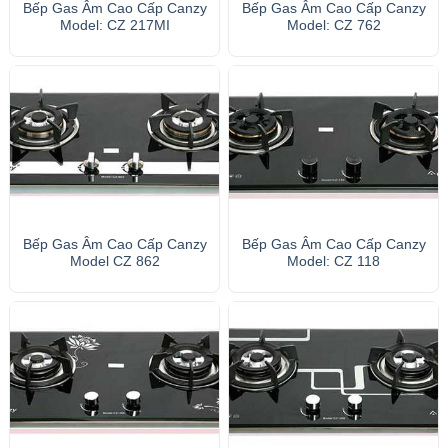
Bếp Gas Âm Cao Cấp Canzy
Bếp Gas Âm Cao Cấp Canzy
Model: CZ 217MI
Model: CZ 762
Bếp Gas Âm Cao Cấp Canzy
Bếp Gas Âm Cao Cấp Canzy
Model CZ 862
Model: CZ 118