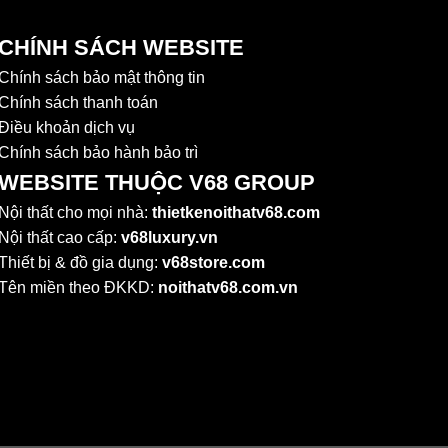
CHÍNH SÁCH WEBSITE
Chính sách bảo mật thông tin
Chính sách thanh toán
Điều khoản dịch vụ
Chính sách bảo hành bảo trì
WEBSITE THUỘC V68 GROUP
Nội thất cho mọi nhà:
thietkenoithatv68.com
Nội thất cao cấp:
v68luxury.vn
Thiết bị & đồ gia dụng:
v68store.com
Tên miền theo ĐKKD:
noithatv68.com.vn