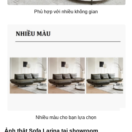
Phù hợp với nhiều không gian
Nhiều màu cho bạn lựa chọn
Ảnh thật Sofa Larina tại showroom