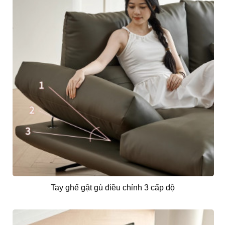
Tay ghế gật gù điều chỉnh 3 cấp độ