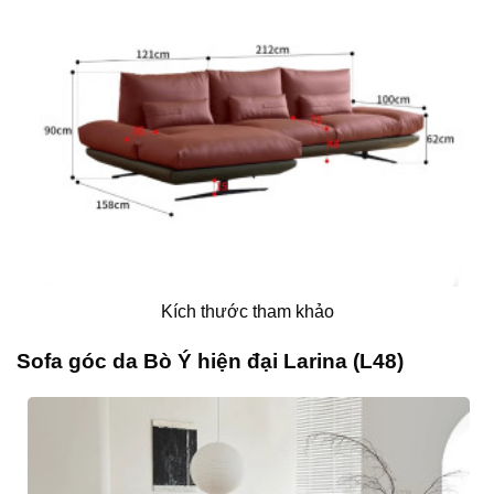
Kích thước tham khảo
Sofa góc da Bò Ý hiện đại Larina (L48)