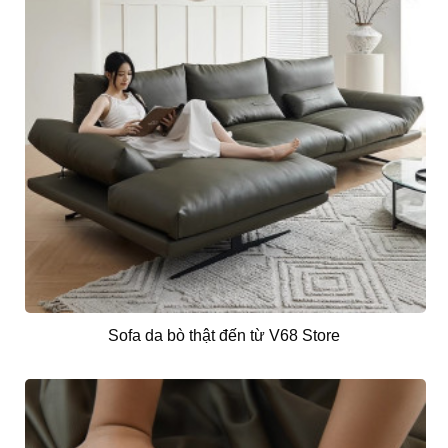
Sofa da bò thật đến từ V68 Store