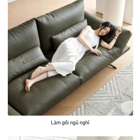
Làm gối ngủ nghỉ