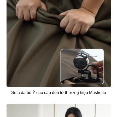
Sofa da bò Ý cao cấp đến từ thương hiệu Mastrotto