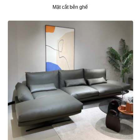
Mặt cắt bên ghế