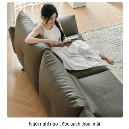
Ngồi nghỉ ngơi, đọc sách thoải mái