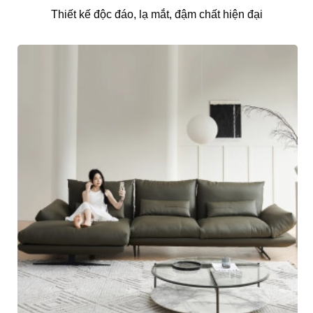
Thiết kế độc đáo, lạ mắt, đậm chất hiện đại