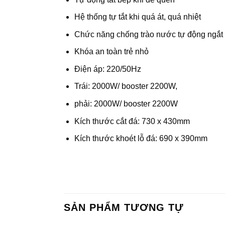
Hệ thống tự tắt khi quá át, quá nhiệt
Chức năng chống trào nước tự động ngắt
Khóa an toàn trẻ nhỏ
Điện áp: 220/50Hz
Trái: 2000W/ booster 2200W,
phải: 2000W/ booster 2200W
Kích thước cắt đá: 730 x 430mm
Kích thước khoét lỗ đá: 690 x 390mm
SẢN PHẨM TƯƠNG TỰ