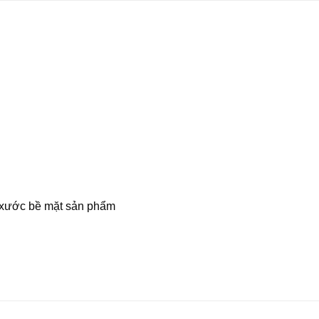
xước bề mặt sản phẩm